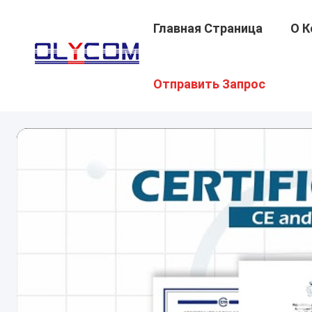
Главная Страница
О К
Отправить Запрос