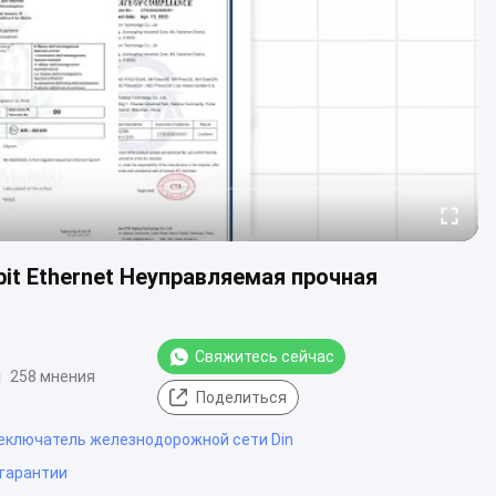
abit Ethernet Неуправляемая прочная
Свяжитесь сейчас
258 мнения
Поделиться
еключатель железнодорожной сети Din
 гарантии