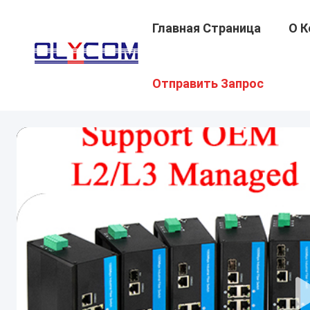
Главная Страница
О К
Отправить Запрос