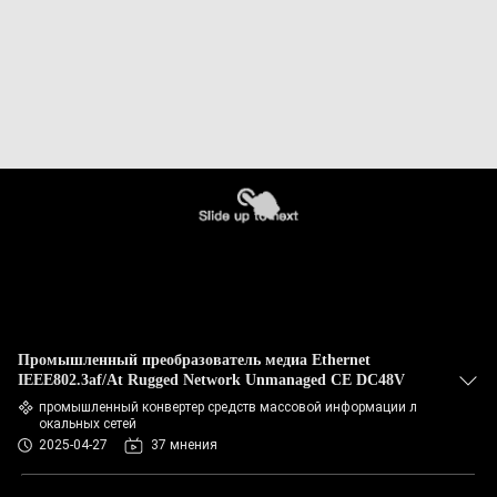
Промышленный преобразователь медиа Ethernet
IEEE802.3af/At Rugged Network Unmanaged CE DC48V
промышленный конвертер средств массовой информации л
окальных сетей
2025-04-27
37 мнения