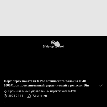
Порт переключателя 8 Poe оптического волокна IP40
1000Mbps промышленный управляемый с рельсом Din
Промышленный управляемый переключатель POE
2023-04-18
72 мнения