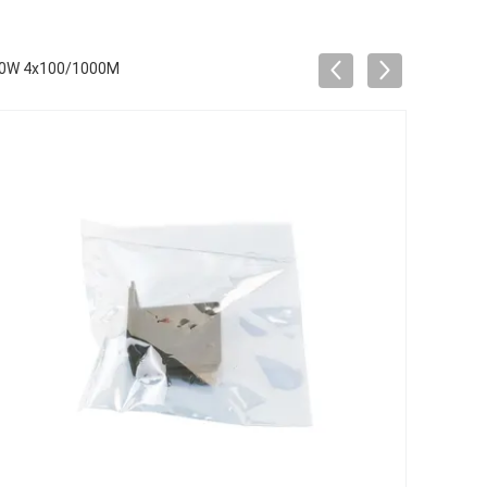
50W 4x100/1000M