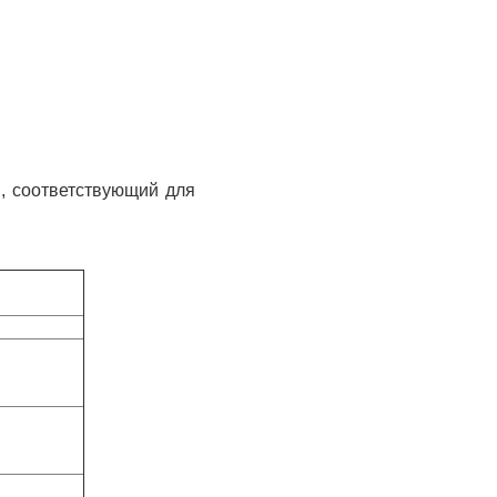
н, соответствующий для