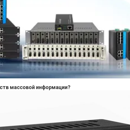
дств массовой информации
?